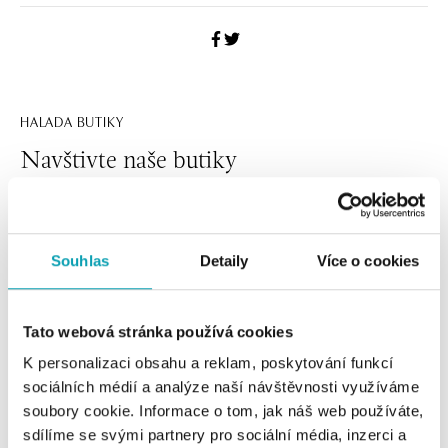
HALADA BUTIKY
Navštivte naše butiky
Souhlas
Detaily
Více o cookies
Tato webová stránka používá cookies
K personalizaci obsahu a reklam, poskytování funkcí
sociálních médií a analýze naší návštěvnosti využíváme
soubory cookie. Informace o tom, jak náš web používáte,
Všechny
Česko
Slovensko
sdílíme se svými partnery pro sociální média, inzerci a