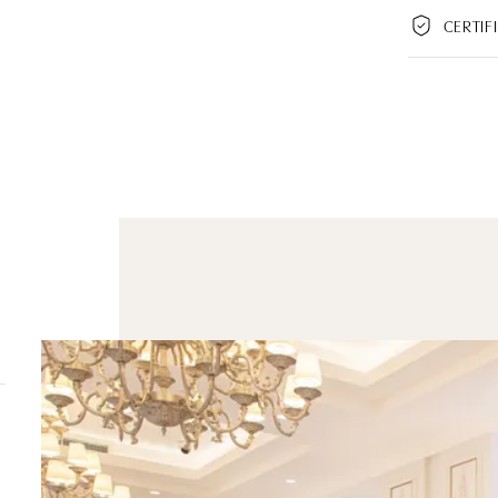
CERTIF