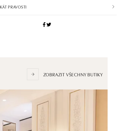
IKÁT PRAVOSTI
ZOBRAZIT VŠECHNY BUTIKY