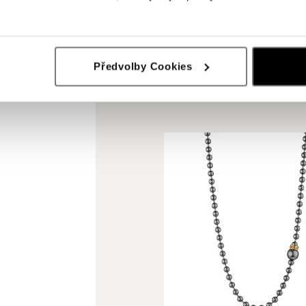
Předvolby Cookies