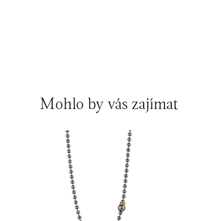
Mohlo by vás zajímat