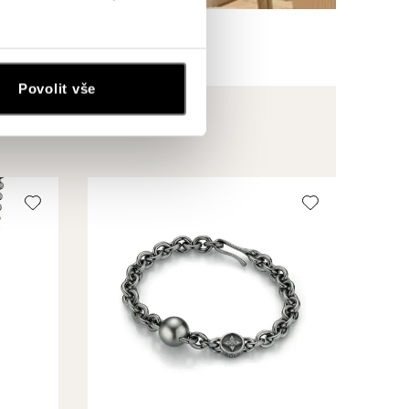
Povolit vše