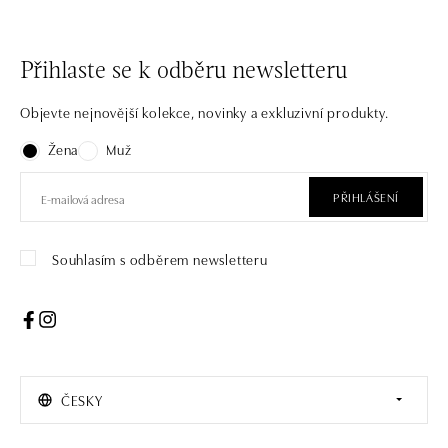
Přihlaste se k odběru newsletteru
Objevte nejnovější kolekce, novinky a exkluzivní produkty.
Žena
Muž
PŘIHLÁŠENÍ
Souhlasím s odběrem newsletteru
ČESKY