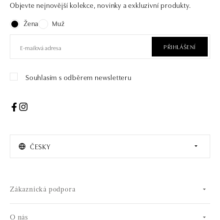
Objevte nejnovější kolekce, novinky a exkluzivní produkty.
Žena
Muž
PŘIHLÁŠENÍ
Souhlasím s odběrem newsletteru
ČESKY
Zákaznická podpora
O nás