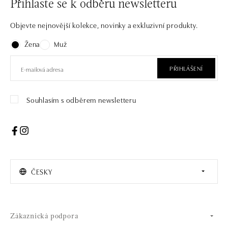
Přihlaste se k odběru newsletteru
Objevte nejnovější kolekce, novinky a exkluzivní produkty.
Žena
Muž
PŘIHLÁŠENÍ
Souhlasím s odběrem newsletteru
ČESKY
Zákaznická podpora