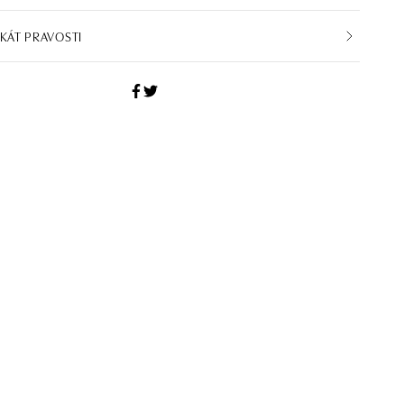
IKÁT PRAVOSTI