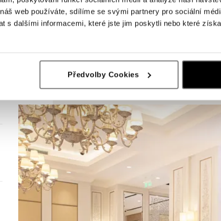
 náš web používáte, sdílíme se svými partnery pro sociální média
 s dalšími informacemi, které jste jim poskytli nebo které získa
Předvolby Cookies