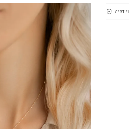
CERTIF