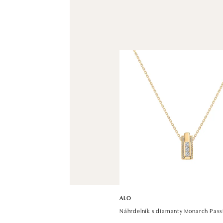
ALO
Náhrdelník s diamanty Monarch Pass