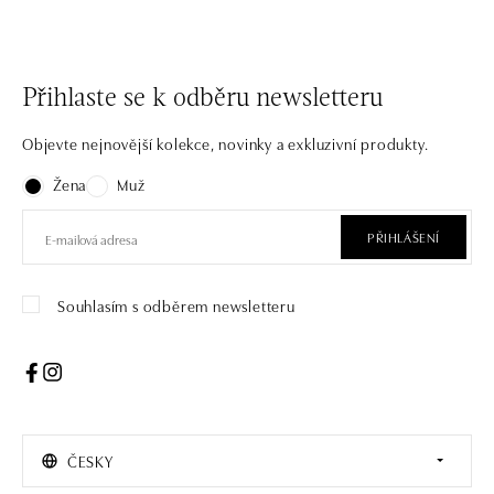
Přihlaste se k odběru newsletteru
Objevte nejnovější kolekce, novinky a exkluzivní produkty.
Žena
Muž
PŘIHLÁŠENÍ
Souhlasím s odběrem newsletteru
ČESKY