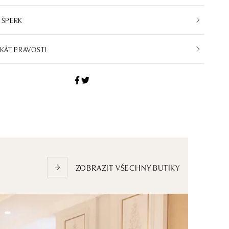
 ŠPERK
IKÁT PRAVOSTI
ZOBRAZIT VŠECHNY BUTIKY