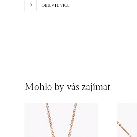
OBJEVTE VÍCE
Mohlo by vás zajímat