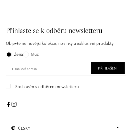
Přihlaste se k odběru newsletteru
Objevte nejnovější kolekce, novinky a exkluzivní produkty.
Žena
Muž
PŘIHLÁŠENÍ
Souhlasím s odběrem newsletteru
ČESKY