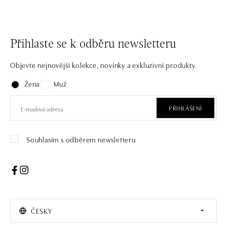
Přihlaste se k odběru newsletteru
Objevte nejnovější kolekce, novinky a exkluzivní produkty.
Žena
Muž
PŘIHLÁŠENÍ
Souhlasím s odběrem newsletteru
ČESKY