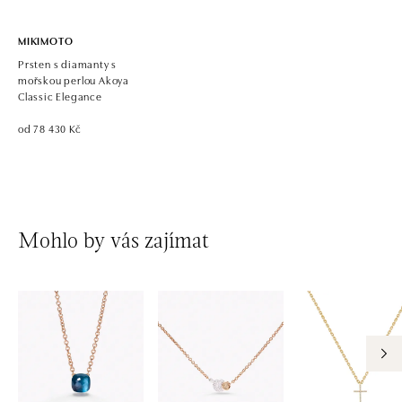
MIKIMOTO
Prsten s diamanty s
mořskou perlou Akoya
Classic Elegance
od 78 430 Kč
Mohlo by vás zajímat