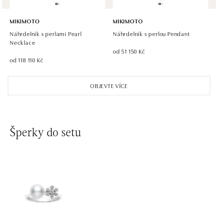
MIKIMOTO
MIKIMOTO
Náhrdelník s perlami Pearl
Náhrdelník s perlou Pendant
Necklace
od 51 150 Kč
od 118 110 Kč
OBJEVTE VÍCE
Šperky do setu