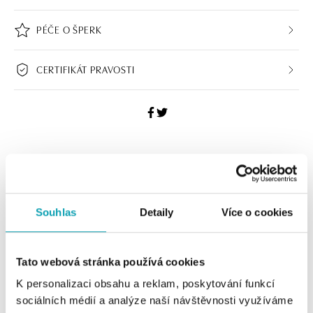
PÉČE O ŠPERK
CERTIFIKÁT PRAVOSTI
HALADA BUTIKY
Navštivte naše butiky
Souhlas
Detaily
Více o cookies
Tato webová stránka používá cookies
K personalizaci obsahu a reklam, poskytování funkcí
sociálních médií a analýze naší návštěvnosti využíváme