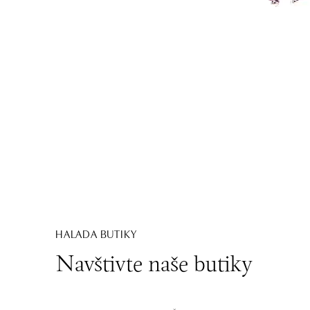
HALADA BUTIKY
Navštivte naše butiky