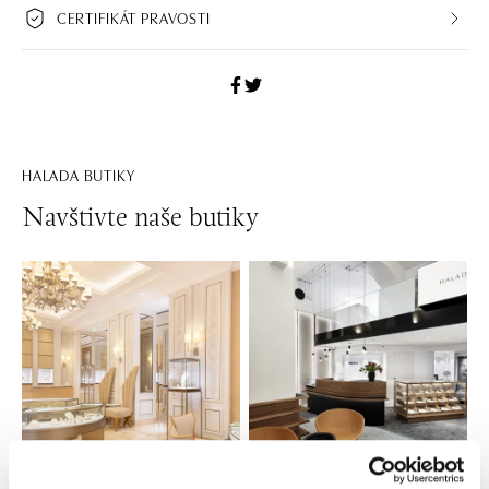
CERTIFIKÁT PRAVOSTI
HALADA BUTIKY
Navštivte naše butiky