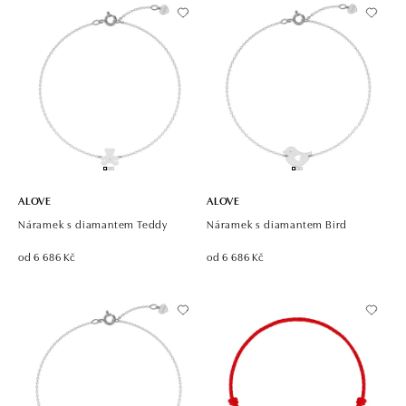
ALOVE
ALOVE
Náramek s diamantem Teddy
Náramek s diamantem Bird
od 6 686 Kč
od 6 686 Kč