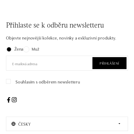
Přihlaste se k odběru newsletteru
Objevte nejnovější kolekce, novinky a exkluzivní produkty.
Žena
Muž
PŘIHLÁŠENÍ
Souhlasím s odběrem newsletteru
ČESKY