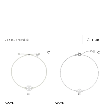
24 z 159 produktů
FILTR
ALOVE
ALOVE