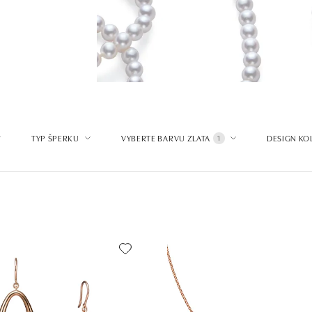
TYP ŠPERKU
VYBERTE BARVU ZLATA
DESIGN KO
1