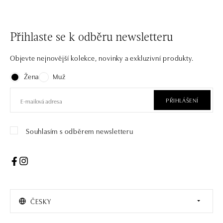
Přihlaste se k odběru newsletteru
Objevte nejnovější kolekce, novinky a exkluzivní produkty.
Žena
Muž
PŘIHLÁŠENÍ
Souhlasím s odběrem newsletteru
ČESKY