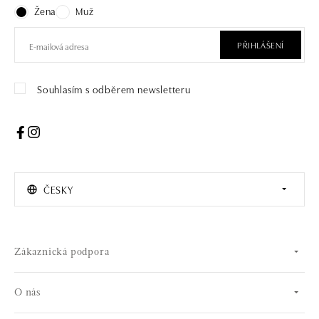
Žena
Muž
PŘIHLÁŠENÍ
Souhlasím s odběrem newsletteru
ČESKY
Zákaznická podpora
O nás