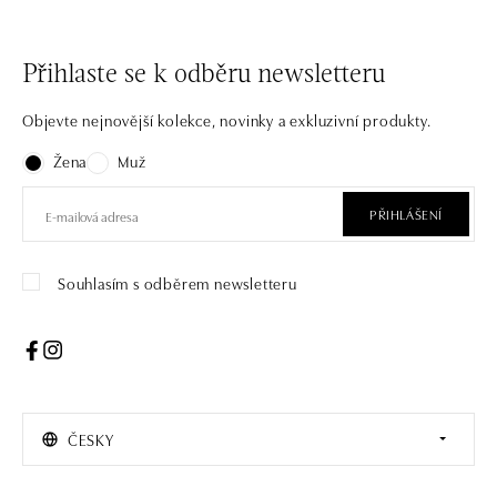
Přihlaste se k odběru newsletteru
Objevte nejnovější kolekce, novinky a exkluzivní produkty.
Žena
Muž
PŘIHLÁŠENÍ
Souhlasím s odběrem newsletteru
ČESKY