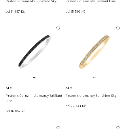
Prsten s diamanty Sunshine Sky
Prsten s diamanty Brilliant Line
od 11 437 Kč
od 15 599 Kč
ALO
ALO
Prsten s černými diamanty Brilliant
Prsten s diamanty Sunshine Sky
Line
od 22 343 Kč
od 16 857 Kč