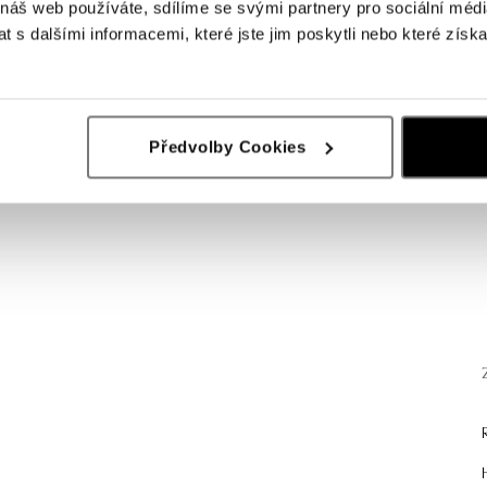
 náš web používáte, sdílíme se svými partnery pro sociální média
 s dalšími informacemi, které jste jim poskytli nebo které získa
Předvolby Cookies
.