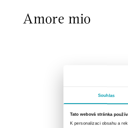
Amore mio
Souhlas
Tato webová stránka použív
K personalizaci obsahu a re