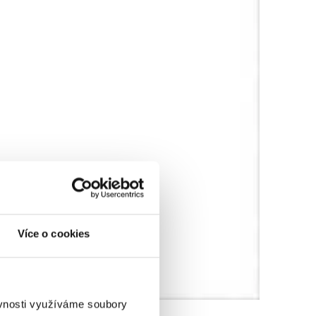
Více o cookies
ěvnosti využíváme soubory