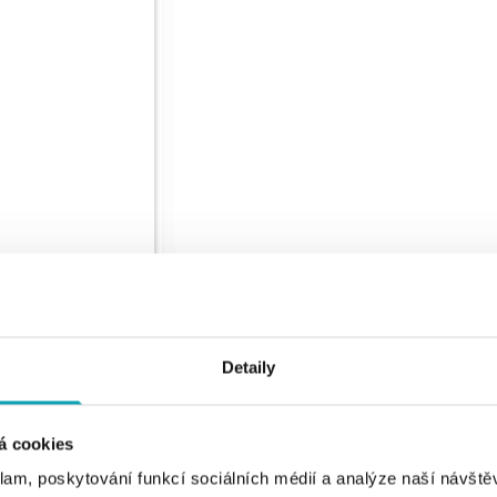
Detaily
á cookies
klam, poskytování funkcí sociálních médií a analýze naší návšt