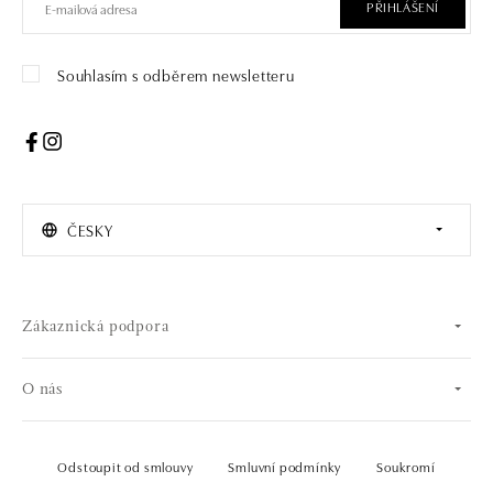
PŘIHLÁŠENÍ
Souhlasím s odběrem newsletteru
ČESKY
Zákaznická podpora
O nás
Odstoupit od smlouvy
Smluvní podmínky
Soukromí