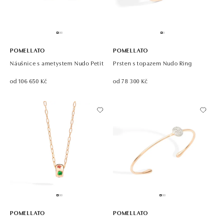
POMELLATO
POMELLATO
Náušnice s ametystem Nudo Petit
Prsten s topazem Nudo Ring
od 106 650 Kč
od 78 300 Kč
POMELLATO
POMELLATO