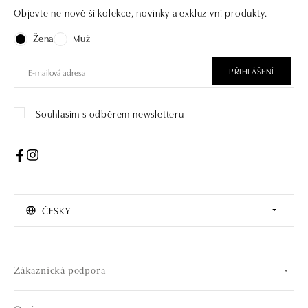
Objevte nejnovější kolekce, novinky a exkluzivní produkty.
Žena
Muž
PŘIHLÁŠENÍ
Souhlasím s odběrem newsletteru
ČESKY
Zákaznická podpora