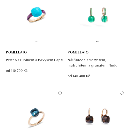
POMELLATO
POMELLATO
Prsten s rubínem a tyrkysem Capri
Náušnice s ametystem,
malachitem a granátem Nudo
od 110 700 Kč
od 140 400 Kč