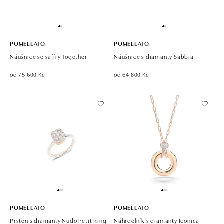
POMELLATO
POMELLATO
Náušnice se safíry Together
Náušnice s diamanty Sabbia
od 75 600 Kč
od 64 800 Kč
POMELLATO
POMELLATO
Prsten s diamanty Nudo Petit Ring
Náhrdelník s diamanty Iconica