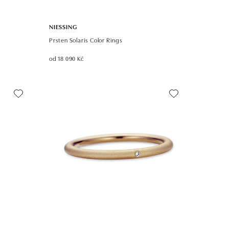
NIESSING
Prsten Solaris Color Rings
od 18 090 Kč