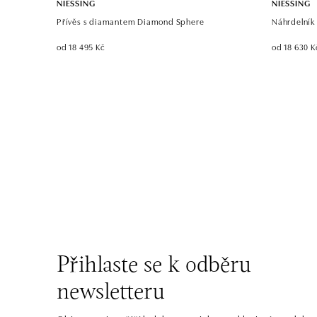
NIESSING
NIESSING
Přívěs s diamantem Diamond Sphere
Náhrdelník
od 18 495 Kč
od 18 630 K
Přihlaste se k odběru
newsletteru