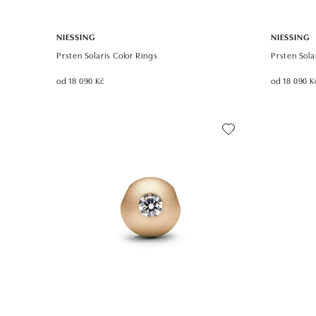
NIESSING
NIESSING
Prsten Solaris Color Rings
Prsten Sola
od 18 090 Kč
od 18 090 K