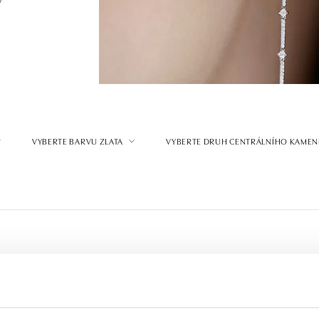
VYBERTE BARVU ZLATA
VYBERTE DRUH CENTRÁLNÍHO KAMEN