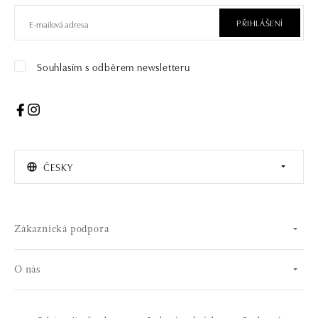
PŘIHLÁŠENÍ
Souhlasím s odběrem newsletteru
ČESKY
Zákaznická podpora
O nás