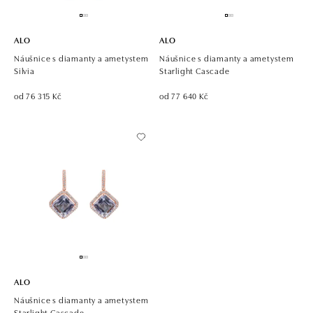
ALO
ALO
Náušnice s diamanty a ametystem
Náušnice s diamanty a ametystem
Silvia
Starlight Cascade
od 76 315 Kč
od 77 640 Kč
ALO
Náušnice s diamanty a ametystem
Starlight Cascade