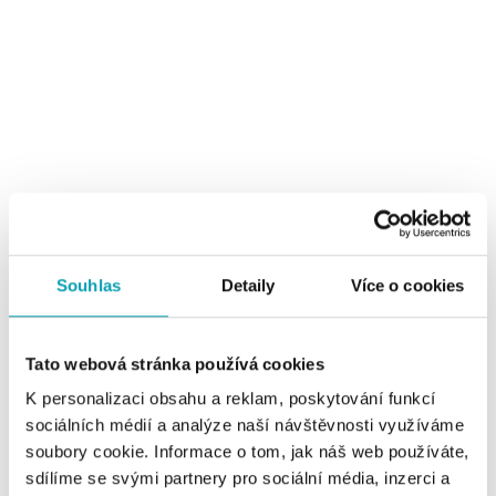
2 z 2 produktů
FILTR
Souhlas
Detaily
Více o cookies
Tato webová stránka používá cookies
K personalizaci obsahu a reklam, poskytování funkcí
sociálních médií a analýze naší návštěvnosti využíváme
soubory cookie. Informace o tom, jak náš web používáte,
sdílíme se svými partnery pro sociální média, inzerci a