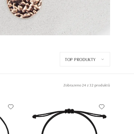
TOP PRODUKTY
Zobrazeno
24 z 32 produktů