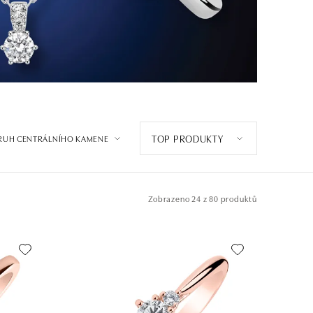
TOP PRODUKTY
RUH CENTRÁLNÍHO KAMENE
Zobrazeno
24 z 80 produktů