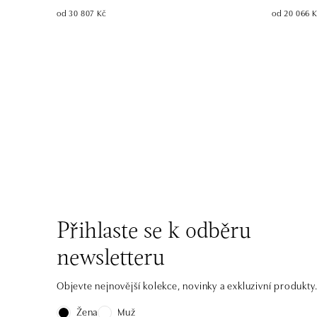
od 30 807 Kč
od 20 066 
Přihlaste se k odběru
newsletteru
Objevte nejnovější kolekce, novinky a exkluzivní produkty
Žena
Muž