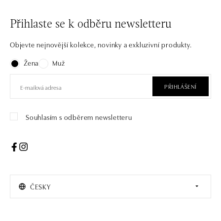
Přihlaste se k odběru newsletteru
Objevte nejnovější kolekce, novinky a exkluzivní produkty.
Žena
Muž
PŘIHLÁŠENÍ
Souhlasím s odběrem newsletteru
ČESKY