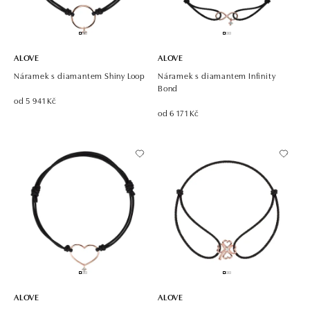
ALOVE
ALOVE
Náramek s diamantem Shiny Loop
Náramek s diamantem Infinity
Bond
od 5 941 Kč
od 6 171 Kč
ALOVE
ALOVE