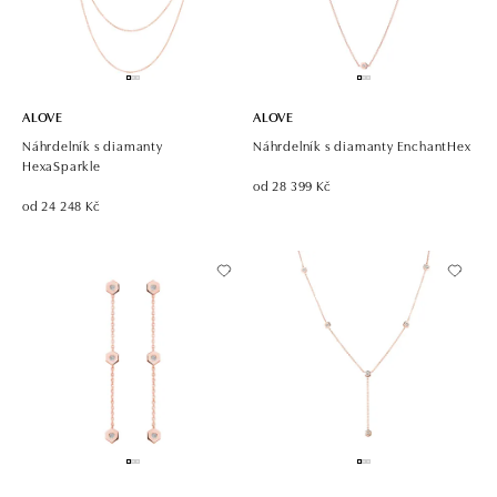
ALOVE
ALOVE
Náhrdelník s diamanty
Náhrdelník s diamanty EnchantHex
HexaSparkle
od 28 399 Kč
od 24 248 Kč