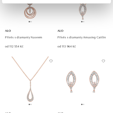
ALO
ALO
Přívěs s diamanty Naseem
Přívěs s diamanty Amusing Caitlin
od 112 554 Kč
od 113 964 Kč