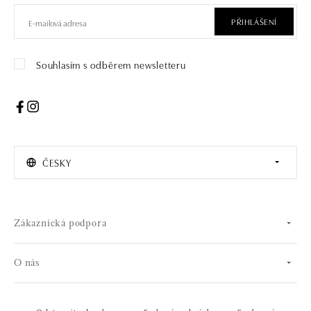
PŘIHLÁŠENÍ
Souhlasím s odběrem newsletteru
ČESKY
Zákaznická podpora
O nás