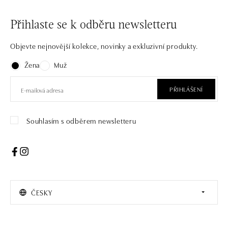
Přihlaste se k odběru newsletteru
Objevte nejnovější kolekce, novinky a exkluzivní produkty.
Žena
Muž
PŘIHLÁŠENÍ
Souhlasím s odběrem newsletteru
ČESKY