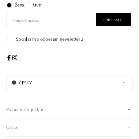
Žena
Muž
PŘIHLÁŠENÍ
Souhlasím s odběrem newsletteru
ČESKY
Zákaznická podpora
O nás