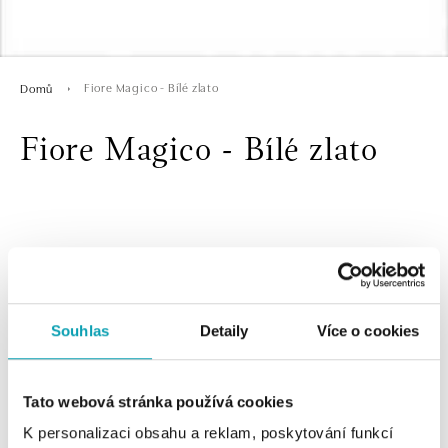
Fiore Magico - Bílé zlato
Domů
Fiore Magico - Bílé zlato
Souhlas
Detaily
Více o cookies
1 z 1 produktů
FILTR
Tato webová stránka používá cookies
K personalizaci obsahu a reklam, poskytování funkcí