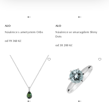
ALO
ALO
Náušnice s ametystem Orbs
Náušnice se smaragdem Shiny
Dots
od 19 360 Kč
od 38 200 Kč