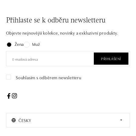
Přihlaste se k odběru newsletteru
Objevte nejnovější kolekce, novinky a exkluzivní produkty.
Žena
Muž
PŘIHLÁŠENÍ
Souhlasím s odběrem newsletteru
ČESKY