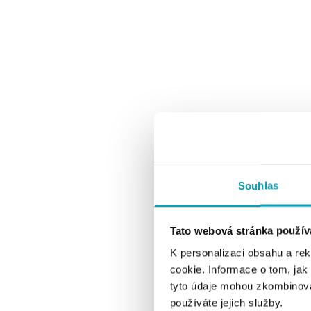
Souhlas
Tato webová stránka použív
K personalizaci obsahu a re
cookie. Informace o tom, jak
tyto údaje mohou zkombinovat
používáte jejich služby.