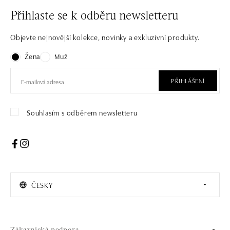
Přihlaste se k odběru newsletteru
Objevte nejnovější kolekce, novinky a exkluzivní produkty.
Žena
Muž
PŘIHLÁŠENÍ
Souhlasím s odběrem newsletteru
ČESKY