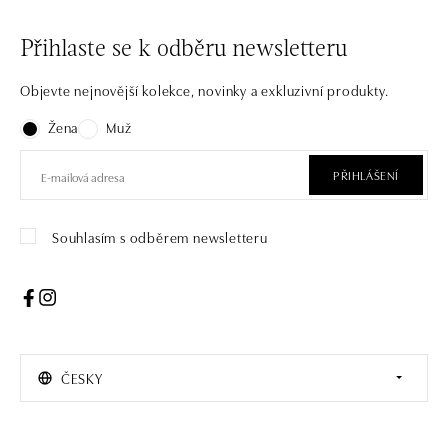
Přihlaste se k odběru newsletteru
Objevte nejnovější kolekce, novinky a exkluzivní produkty.
Žena
Muž
PŘIHLÁŠENÍ
Souhlasím s odběrem newsletteru
ČESKY