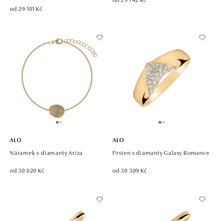
od 29 101 Kč
ALO
ALO
Náramek s diamanty Ariza
Prsten s diamanty Galaxy Romance
od 30 020 Kč
od 30 309 Kč