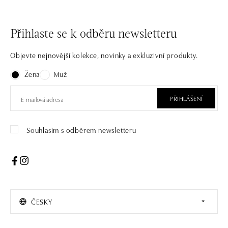
Přihlaste se k odběru newsletteru
Objevte nejnovější kolekce, novinky a exkluzivní produkty.
Žena
Muž
PŘIHLÁŠENÍ
Souhlasím s odběrem newsletteru
ČESKY