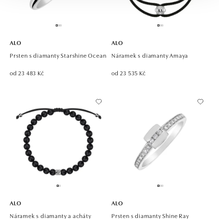
ALO
ALO
Prsten s diamanty Starshine Ocean
Náramek s diamanty Amaya
od 23 483 Kč
od 23 535 Kč
ALO
ALO
Náramek s diamanty a acháty
Prsten s diamanty Shine Ray