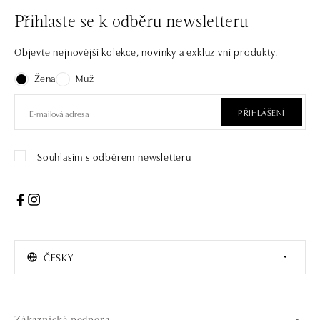
Přihlaste se k odběru newsletteru
Objevte nejnovější kolekce, novinky a exkluzivní produkty.
Žena
Muž
PŘIHLÁŠENÍ
Souhlasím s odběrem newsletteru
ČESKY