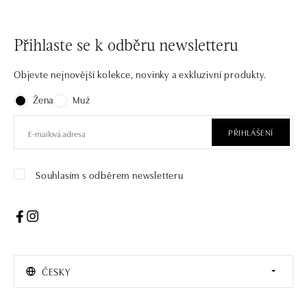
Přihlaste se k odběru newsletteru
Objevte nejnovější kolekce, novinky a exkluzivní produkty.
Žena
Muž
PŘIHLÁŠENÍ
Souhlasím s odběrem newsletteru
ČESKY