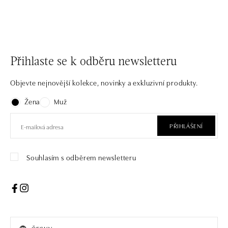
Přihlaste se k odběru newsletteru
Objevte nejnovější kolekce, novinky a exkluzivní produkty.
Žena
Muž
PŘIHLÁŠENÍ
Souhlasím s odběrem newsletteru