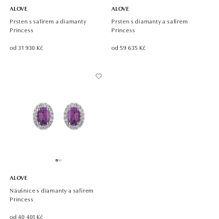
ALOVE
ALOVE
Prsten s safírem a diamanty
Prsten s diamanty a safírem
Princess
Princess
od 31 930 Kč
od 59 635 Kč
ALOVE
Náušnice s diamanty a safírem
Princess
od 40 401 Kč