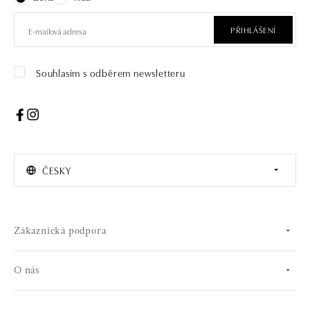
PŘIHLÁŠENÍ
Souhlasím s odběrem newsletteru
ČESKY
Zákaznická podpora
O nás