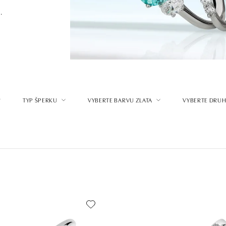
.
TYP ŠPERKU
VYBERTE BARVU ZLATA
VYBERTE DRUH