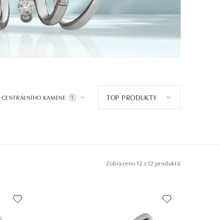
TOP PRODUKTY
 CENTRÁLNÍHO KAMENE
1
Zobrazeno
12 z 12 produktů