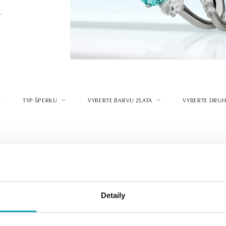
.
TYP ŠPERKU
VYBERTE BARVU ZLATA
VYBERTE DRUH
Detaily