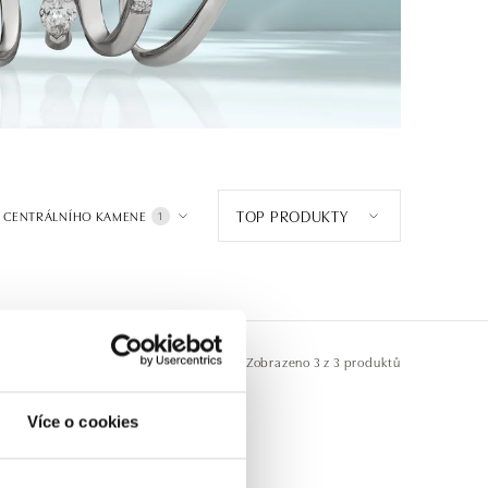
TOP PRODUKTY
 CENTRÁLNÍHO KAMENE
1
Zobrazeno
3 z 3 produktů
Více o cookies