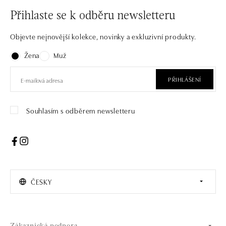
Přihlaste se k odběru newsletteru
Objevte nejnovější kolekce, novinky a exkluzivní produkty.
Žena
Muž
PŘIHLÁŠENÍ
Souhlasím s odběrem newsletteru
ČESKY